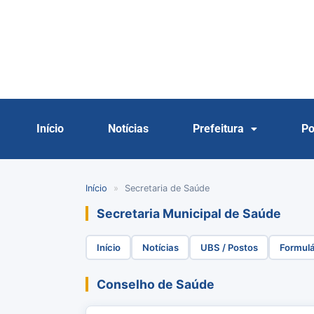
Início
Notícias
Prefeitura
Po
Início
»
Secretaria de Saúde
Secretaria Municipal de Saúde
Início
Notícias
UBS / Postos
Formulá
Conselho de Saúde