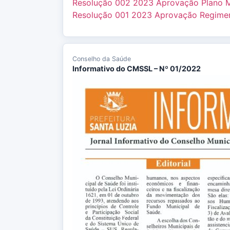
Resolução 002 2023 Aprovação Plano Mu
Resolução 001 2023 Aprovação Regimen
Conselho da Saúde
Informativo do CMSSL – Nº 01/2022