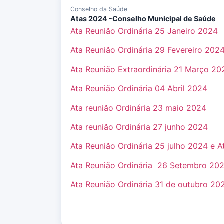
Conselho da Saúde
Atas 2024 -Conselho Municipal de Saúde
Ata Reunião Ordinária 25 Janeiro 2024
Ata Reunião Ordinária 29 Fevereiro 202
Ata Reunião Extraordinária 21 Março 20
Ata Reunião Ordinária 04 Abril 2024
Ata reunião Ordinária 23 maio 2024
Ata reunião Ordinária 27 junho 2024
Ata Reunião Ordinária 25 julho 2024 e 
Ata Reunião Ordinária 26 Setembro 20
Ata Reunião Ordinária 31 de outubro 20