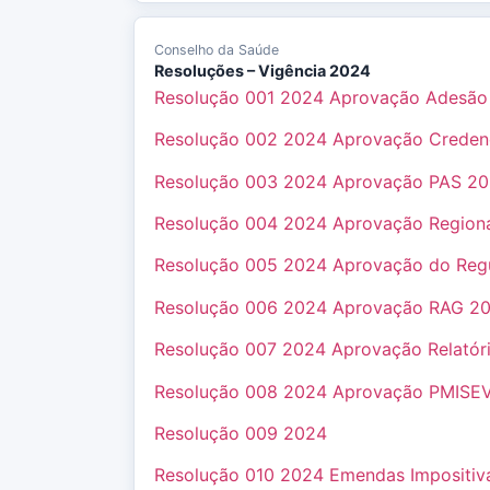
Conselho da Saúde
Resoluções – Vigência 2024
Resolução 001 2024 Aprovação Adesão In
Resolução 002 2024 Aprovação Credenc
Resolução 003 2024 Aprovação PAS 2
Resolução 004 2024 Aprovação Region
Resolução 005 2024 Aprovação do Re
Resolução 006 2024 Aprovação RAG 2
Resolução 007 2024 Aprovação Relatór
Resolução 008 2024 Aprovação PMISE
Resolução 009 2024
Resolução 010 2024 Emendas Impositiv