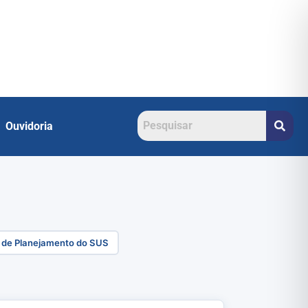
Ouvidoria
 de Planejamento do SUS