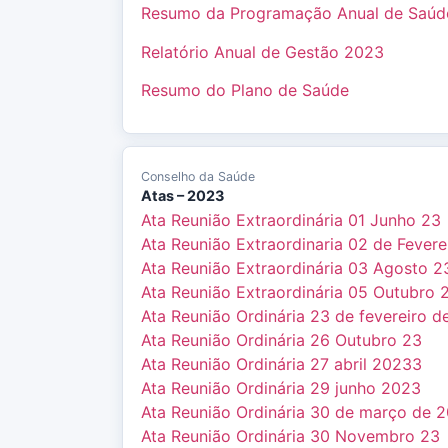
Resumo da Programação Anual de Saúd
Relatório Anual de Gestão 2023
Resumo do Plano de Saúde
Conselho da Saúde
Atas – 2023
Ata Reunião Extraordinária 01 Junho 23
Ata Reunião Extraordinaria 02 de Fever
Ata Reunião Extraordinária 03 Agosto 2
Ata Reunião Extraordinária 05 Outubro 
Ata Reunião Ordinária 23 de fevereiro 
Ata Reunião Ordinária 26 Outubro 23
Ata Reunião Ordinária 27 abril 20233
Ata Reunião Ordinária 29 junho 2023
Ata Reunião Ordinária 30 de março de 
Ata Reunião Ordinária 30 Novembro 23