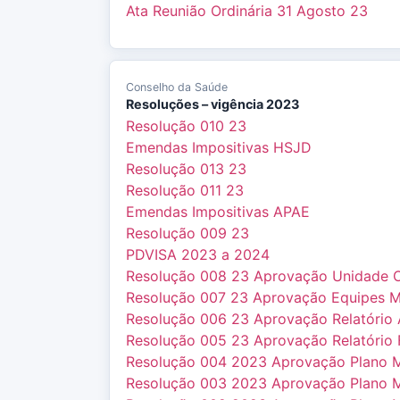
Ata Reunião Ordinária 31 Agosto 23
Conselho da Saúde
Resoluções – vigência 2023
Resolução 010 23
Emendas Impositivas HSJD
Resolução 013 23
Resolução 011 23
Emendas Impositivas APAE
Resolução 009 23
PDVISA 2023 a 2024
Resolução 008 23 Aprovação Unidade 
Resolução 007 23 Aprovação Equipes Mul
Resolução 006 23 Aprovação Relatório
Resolução 005 23 Aprovação Relatório F
Resolução 004 2023 Aprovação Plano M
Resolução 003 2023 Aprovação Plano Mu