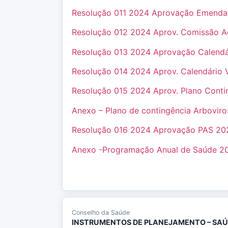
Resolução 011 2024 Aprovação Emenda
Resolução 012 2024 Aprov. Comissão A
Resolução 013 2024 Aprovação Calend
Resolução 014 2024 Aprov. Calendário V
Resolução 015 2024 Aprov. Plano Conti
Anexo – Plano de contingência Arbovir
Resolução 016 2024 Aprovação PAS 20
Anexo -Programação Anual de Saúde 2
Conselho da Saúde
INSTRUMENTOS DE PLANEJAMENTO – SA