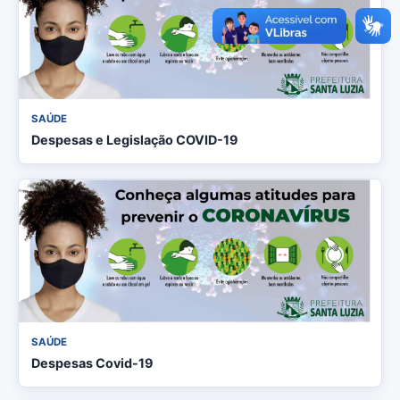
SAÚDE
Despesas e Legislação COVID-19
SAÚDE
Despesas Covid-19