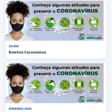
SAÚDE
Boletins Coronavírus
EPIDEMIOLOGIA