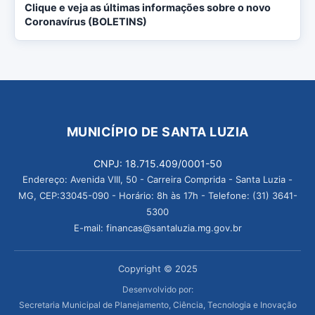
Clique e veja as últimas informações sobre o novo
Coronavírus (BOLETINS)
MUNICÍPIO DE SANTA LUZIA
CNPJ: 18.715.409/0001-50
Endereço: Avenida VIII, 50 - Carreira Comprida - Santa Luzia -
MG, CEP:33045-090 - Horário: 8h às 17h - Telefone: (31) 3641-
5300
E-mail: financas@santaluzia.mg.gov.br
Copyright © 2025
Desenvolvido por:
Secretaria Municipal de Planejamento, Ciência, Tecnologia e Inovação