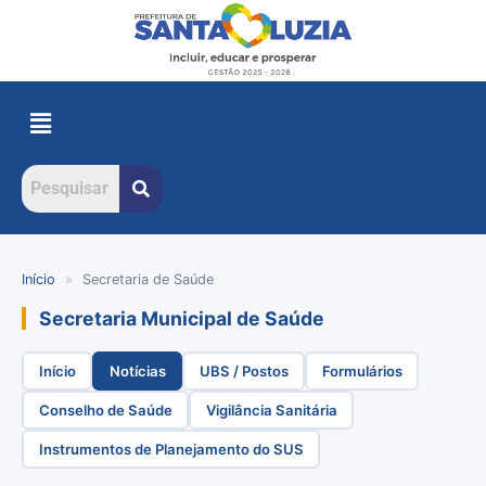
Início
»
Secretaria de Saúde
Secretaria Municipal de Saúde
Início
Notícias
UBS / Postos
Formulários
Conselho de Saúde
Vigilância Sanitária
Instrumentos de Planejamento do SUS