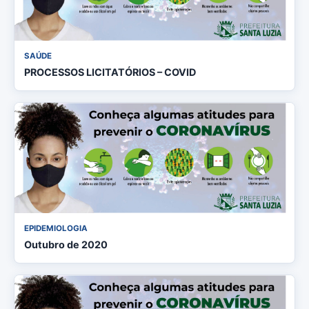
SAÚDE
PROCESSOS LICITATÓRIOS – COVID
EPIDEMIOLOGIA
Outubro de 2020