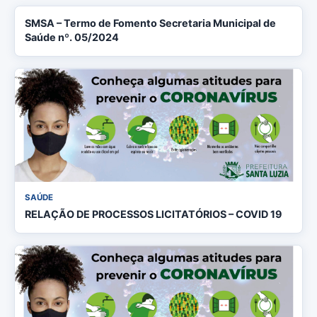
SMSA – Termo de Fomento Secretaria Municipal de
Saúde nº. 05/2024
SAÚDE
RELAÇÃO DE PROCESSOS LICITATÓRIOS – COVID 19