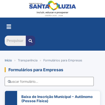
Início
»
Transparência
»
Formulários para Empresas
Formulários para Empresas
Baixa de Inscrição Municipal – Autônomo
(Pessoa Física)