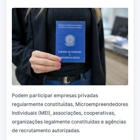
Podem participar empresas privadas
regularmente constituídas, Microempreendedores
Individuais (MEI), associações, cooperativas,
organizações legalmente constituídas e agências
de recrutamento autorizadas.