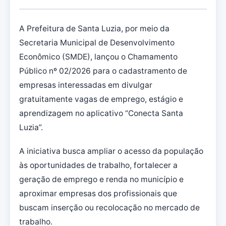
A Prefeitura de Santa Luzia, por meio da
Secretaria Municipal de Desenvolvimento
Econômico (SMDE), lançou o Chamamento
Público nº 02/2026 para o cadastramento de
empresas interessadas em divulgar
gratuitamente vagas de emprego, estágio e
aprendizagem no aplicativo “Conecta Santa
Luzia”.
A iniciativa busca ampliar o acesso da população
às oportunidades de trabalho, fortalecer a
geração de emprego e renda no município e
aproximar empresas dos profissionais que
buscam inserção ou recolocação no mercado de
trabalho.