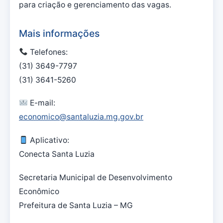
para criação e gerenciamento das vagas.
Mais informações
Telefones:
(31) 3649-7797
(31) 3641-5260
E-mail:
economico@santaluzia.mg.gov.br
Aplicativo:
Conecta Santa Luzia
Secretaria Municipal de Desenvolvimento
Econômico
Prefeitura de Santa Luzia – MG