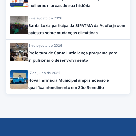
melhores marcas de sua história
5 de agosto de 2026
Santa Luzia participa da SIPATMA da Açoforja com
palestra sobre mudanças climáticas
3 de agosto de 2026
Prefeitura de Santa Luzia lança programa para
impulsionar o desenvolvimento
17 de julho de 2026
Nova Farmácia Municipal amplia acesso e
qualifica atendimento em São Benedito