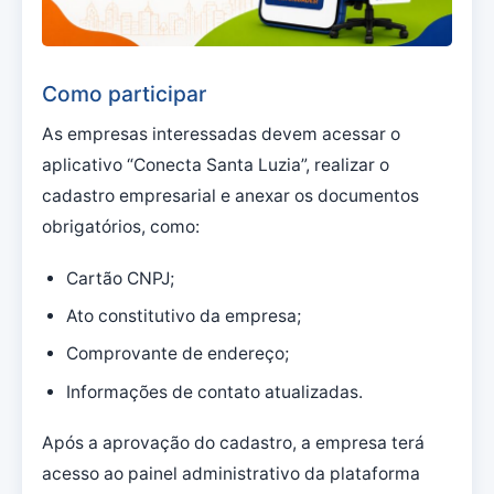
Como participar
As empresas interessadas devem acessar o
aplicativo “Conecta Santa Luzia”, realizar o
cadastro empresarial e anexar os documentos
obrigatórios, como:
Cartão CNPJ;
Ato constitutivo da empresa;
Comprovante de endereço;
Informações de contato atualizadas.
Após a aprovação do cadastro, a empresa terá
acesso ao painel administrativo da plataforma