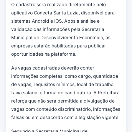
O cadastro será realizado diretamente pelo
aplicativo Conecta Santa Luzia, disponível para
sistemas Android e IOS. Após a análise e
validação das informações pela Secretaria
Municipal de Desenvolvimento Econômico, as
empresas estarão habilitadas para publicar
oportunidades na plataforma.
As vagas cadastradas deverão conter
informações completas, como cargo, quantidade
de vagas, requisitos mínimos, local de trabalho,
faixa salarial e forma de candidatura. A Prefeitura
reforça que não será permitida a divulgação de
vagas com conteúdo discriminatório, informações
falsas ou em desacordo com a legislação vigente.
Segundo a Secretaria Municipal de