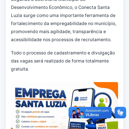
Desenvolvimento Econômico, o Conecta Santa
Luzia surge como uma importante ferramenta de
fortalecimento da empregabilidade no município,
promovendo mais agilidade, transparência e
acessibilidade nos processos de recrutamento.
Todo o processo de cadastramento e divulgação
das vagas será realizado de forma totalmente
gratuita.