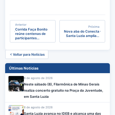
Anterior
Próxima
Corrida Faça Bonito
Nova aba do Conecta
reúne centenas de
Santa Luzia amplia…
participantes…
Voltar para Notícias
Últimas Notícias
6 de agosto de 2026
Neste sábado (8), Filarmônica de Minas Gerais
realiza concerto gratuito na Praça da Juventude,
em Santa Luzia
6 de agosto de 2026
Santa Luzia avança no IDEB e alcança uma das