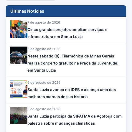
Últimas Notícias
7 de agosto de 2026
Cinco grandes projetos ampliam serviços e
infraestrutura em Santa Luzia
6 de agosto de 2026
Neste sábado (8), Filarmônica de Minas Gerais
realiza concerto gratuito na Praça da Juventude,
em Santa Luzia
6 de agosto de 2026
Santa Luzia avança no IDEB e alcança uma das
melhores marcas de sua história
5 de agosto de 2026
Santa Luzia participa da SIPATMA da Açoforja com
palestra sobre mudanças climáticas