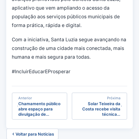
aplicativo que vem ampliando o acesso da
população aos serviços públicos municipais de
forma prática, rápida e digital.
Com a iniciativa, Santa Luzia segue avançando na
construção de uma cidade mais conectada, mais
humana e mais segura para todas.
#IncluirEducarEProsperar
Anterior
Próxima
Chamamento público
Solar Teixeira da
abre espaço para
Costa recebe visita
divulgação de…
técnica…
Voltar para Notícias