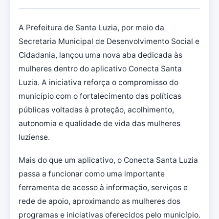
A Prefeitura de Santa Luzia, por meio da
Secretaria Municipal de Desenvolvimento Social e
Cidadania, lançou uma nova aba dedicada às
mulheres dentro do aplicativo Conecta Santa
Luzia. A iniciativa reforça o compromisso do
município com o fortalecimento das políticas
públicas voltadas à proteção, acolhimento,
autonomia e qualidade de vida das mulheres
luziense.
Mais do que um aplicativo, o Conecta Santa Luzia
passa a funcionar como uma importante
ferramenta de acesso à informação, serviços e
rede de apoio, aproximando as mulheres dos
programas e iniciativas oferecidos pelo município.