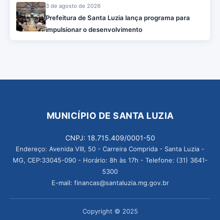
3 de agosto de 2026
Prefeitura de Santa Luzia lança programa para
impulsionar o desenvolvimento
MUNICÍPIO DE SANTA LUZIA
CNPJ: 18.715.409/0001-50
Endereço: Avenida VIII, 50 - Carreira Comprida - Santa Luzia -
MG, CEP:33045-090 - Horário: 8h às 17h - Telefone: (31) 3641-
5300
E-mail: financas@santaluzia.mg.gov.br
Copyright © 2025