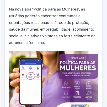
Na nova aba “Política para as Mulheres”, as
usuárias poderão encontrar conteúdos e
orientações relacionados à rede de proteção,
saúde da mulher, empregabilidade, acolhimento
social e iniciativas voltadas ao fortalecimento da
autonomia feminina.