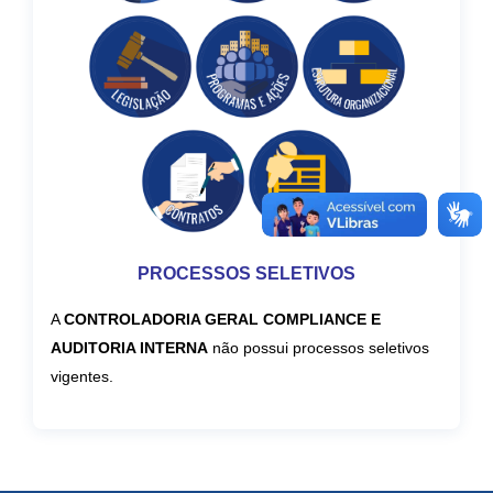
PROCESSOS SELETIVOS
A
CONTROLADORIA GERAL COMPLIANCE E
AUDITORIA INTERNA
não possui processos seletivos
vigentes.