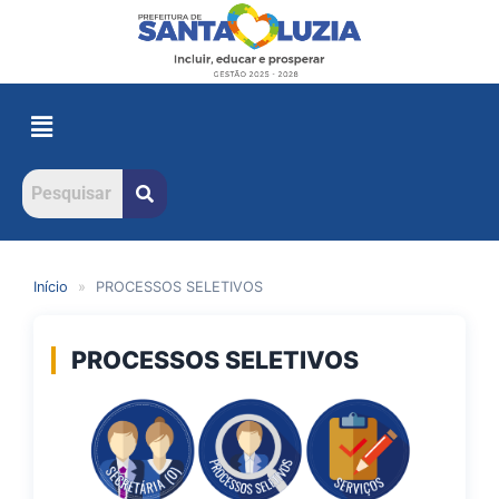
Início
»
PROCESSOS SELETIVOS
PROCESSOS SELETIVOS