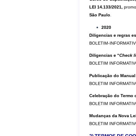
LEI 14.133/2021,
promov
São Paulo
.
2020
Diligencias e regras 
BOLETIM-INFORMATIV
Diligencias e “
Check li
BOLETIM INFORMATIV
Publicação do Manual 
BOLETIM INFORMATIV
Celebração do Termo d
BOLETIM INFORMATIV
Mudanças da Nova Lei 
BOLETIM INFORMATIV