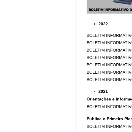
2022
B
OLETIM INFORMATIVO.
BOLETIM INFORMATIVO.
BOLETIM INFORMATIVO. 
BOLETIM INFORMATIVO. 0
BOLETIM INFORMATIVO. 0
BOLETIM INFORMATIVO. 0
BOLETIM INFORMATIVO. 0
2021
Orientações e informa
BOLETIM INFORMATIV
Publica o Primeiro Pl
BOLETIM INFORMATIV