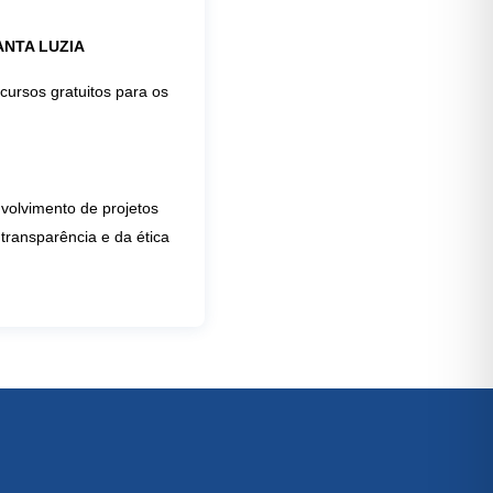
ANTA LUZIA
 cursos gratuitos para os
lvimento de projetos
transparência e da ética