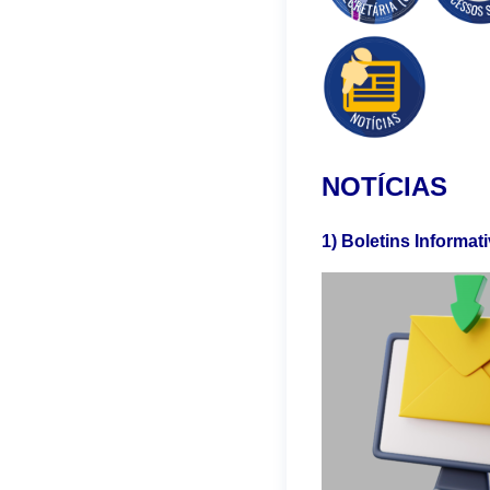
NOTÍCIAS
1) Boletins Informat