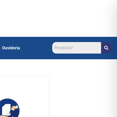
Ouvidoria