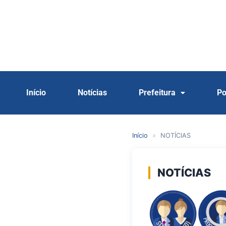
Início
Notícias
Prefeitura
Po
Início
»
NOTÍCIAS
NOTÍCIAS